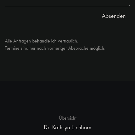
Alle Anfragen behandle ich vertraulich.
Termine sind nur nach vorheriger Absprache möglich.
Übersicht
Dr. Kathryn Eichhorn