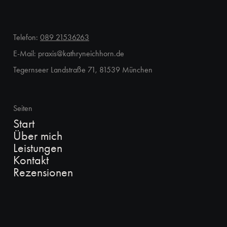
Telefon:
089 21536263
E-Mail: praxis@kathryneichhorn.de
Tegernseer Landstraße 71, 81539 München
Seiten
Start
Über mich
Leistungen
Kontakt
Rezensionen