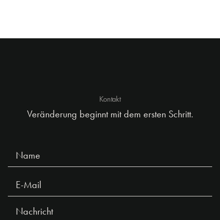
Kontakt
Veränderung beginnt mit dem ersten Schritt.