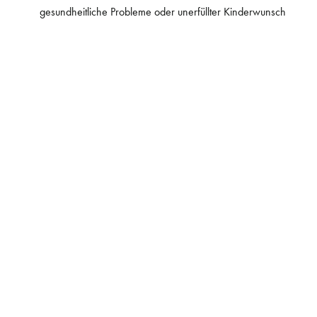
gesundheitliche Probleme oder unerfüllter Kinderwunsch